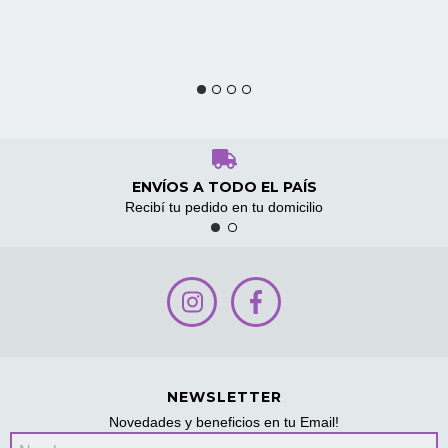
ENVÍOS A TODO EL PAÍS
Recibí tu pedido en tu domicilio
NEWSLETTER
Novedades y beneficios en tu Email!