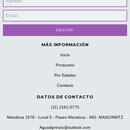
MÁS INFORMACIÓN
Inicio
Productos
Por Edades
Contacto
DATOS DE CONTACTO
(11) 2161-0775
Mendoza 1578 - Local 5 - Paseo Mendoza - ING. MASCHWITZ
Agusdiprinzio@outlook.com