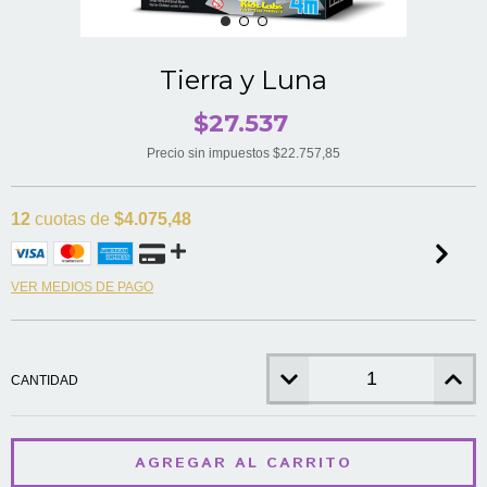
Tierra y Luna
$27.537
Precio sin impuestos
$22.757,85
12
cuotas de
$4.075,48
VER MEDIOS DE PAGO
CANTIDAD