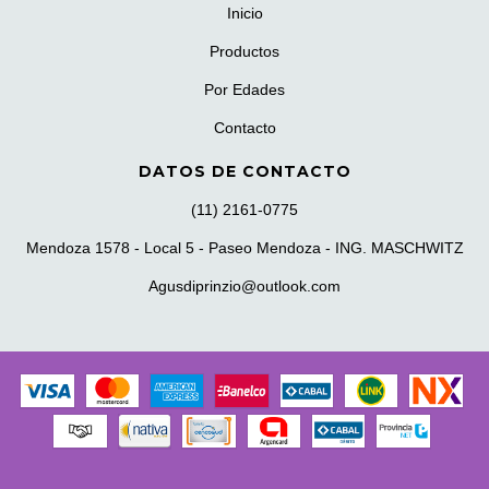
Inicio
Productos
Por Edades
Contacto
DATOS DE CONTACTO
(11) 2161-0775
Mendoza 1578 - Local 5 - Paseo Mendoza - ING. MASCHWITZ
Agusdiprinzio@outlook.com