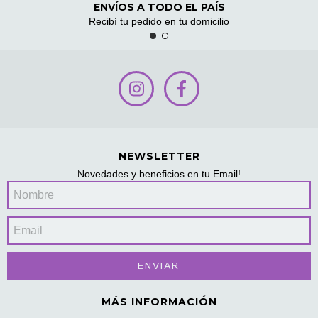
ENVÍOS A TODO EL PAÍS
Recibí tu pedido en tu domicilio
NEWSLETTER
Novedades y beneficios en tu Email!
MÁS INFORMACIÓN