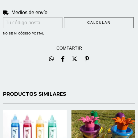
Medios de envío
CAMBIAR CP
Entregas para el CP:
CALCULAR
NO SÉ MI CÓDIGO POSTAL
COMPARTIR
PRODUCTOS SIMILARES