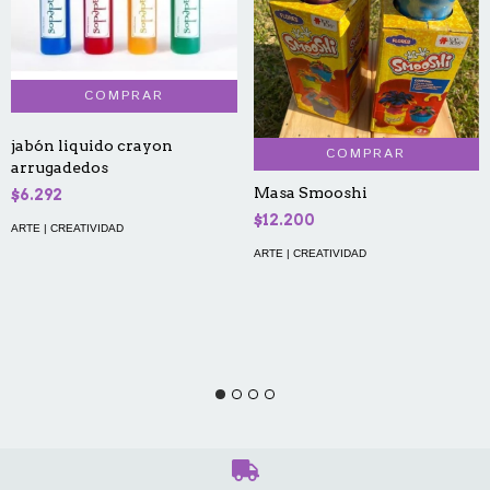
jabón liquido crayon
COMPRAR
arrugadedos
Masa Smooshi
$6.292
$12.200
ARTE | CREATIVIDAD
ARTE | CREATIVIDAD