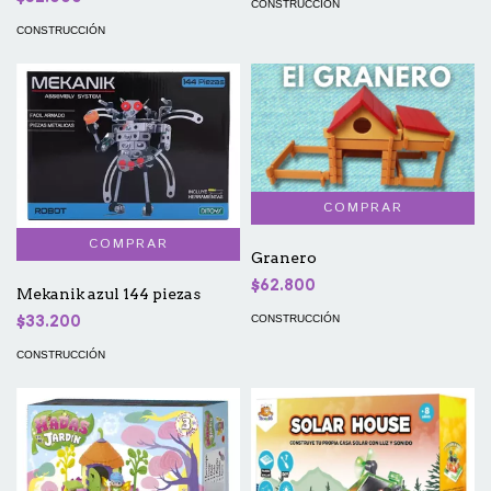
CONSTRUCCIÓN
CONSTRUCCIÓN
Granero
$62.800
Mekanik azul 144 piezas
CONSTRUCCIÓN
$33.200
CONSTRUCCIÓN