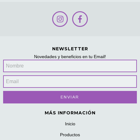
NEWSLETTER
Novedades y beneficios en tu Email!
MÁS INFORMACIÓN
Inicio
Productos