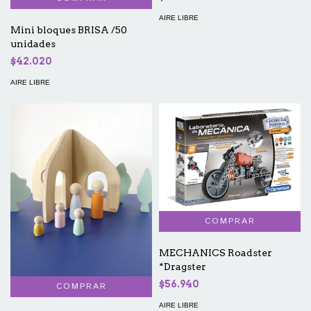
AIRE LIBRE
Mini bloques BRISA /50
unidades
$42.020
AIRE LIBRE
MECHANICS Roadster
*Dragster
$56.940
AIRE LIBRE