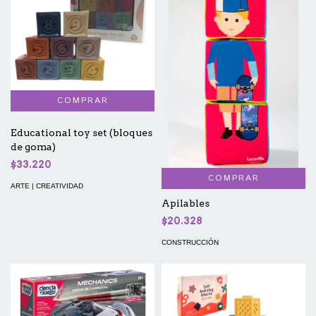
Educational toy set (bloques
de goma)
$33.220
COMPRAR
ARTE | CREATIVIDAD
Apilables
$20.328
CONSTRUCCIÓN