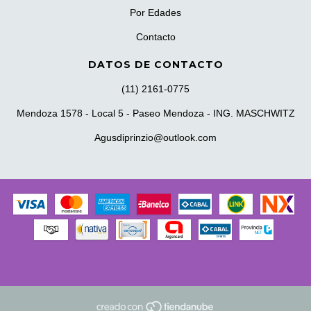
Por Edades
Contacto
DATOS DE CONTACTO
(11) 2161-0775
Mendoza 1578 - Local 5 - Paseo Mendoza - ING. MASCHWITZ
Agusdiprinzio@outlook.com