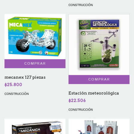
CONSTRUCCIÓN
mecanex 127 piezas
$25.800
Estación meteorológica
CONSTRUCCIÓN
$22.506
CONSTRUCCIÓN