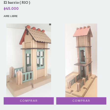
El barrio ( RIO )
$45.000
AIRE LIBRE