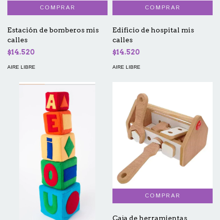
Estación de bomberos mis
Edificio de hospital mis
calles
calles
$14.520
$14.520
AIRE LIBRE
AIRE LIBRE
Caja de herramientas