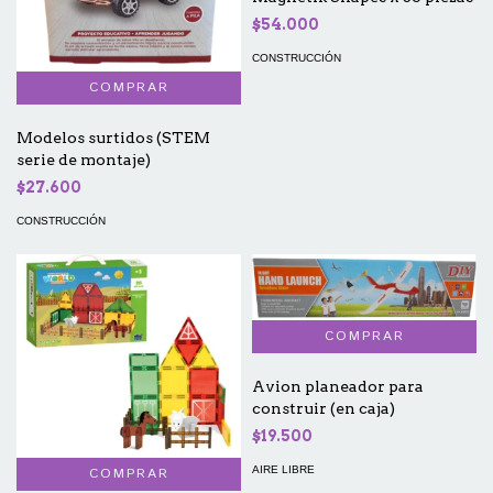
$54.000
CONSTRUCCIÓN
Modelos surtidos (STEM
serie de montaje)
$27.600
CONSTRUCCIÓN
Avion planeador para
construir (en caja)
$19.500
AIRE LIBRE