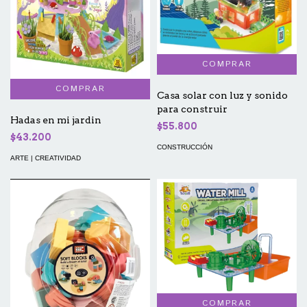
Casa solar con luz y sonido
para construir
Hadas en mi jardin
$55.800
$43.200
CONSTRUCCIÓN
ARTE | CREATIVIDAD