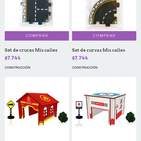
Set de cruces Mis calles
Set de curvas Mis calles
$7.744
$7.744
CONSTRUCCIÓN
CONSTRUCCIÓN