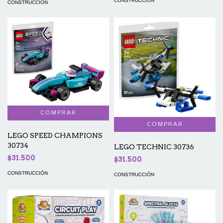
CONSTRUCCIÓN
CONSTRUCCIÓN
LEGO SPEED CHAMPIONS
30734
LEGO TECHNIC 30736
$31.500
$31.500
CONSTRUCCIÓN
CONSTRUCCIÓN