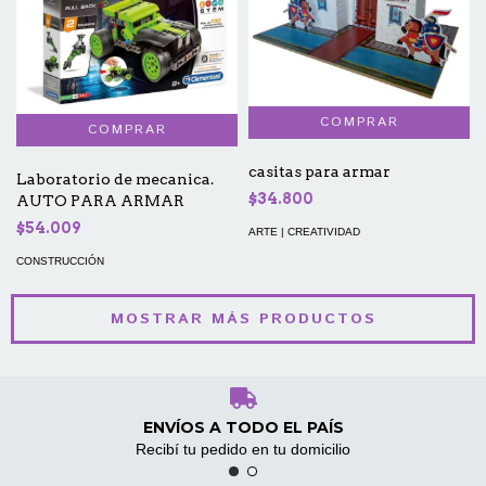
casitas para armar
Laboratorio de mecanica.
$34.800
AUTO PARA ARMAR
$54.009
ARTE | CREATIVIDAD
CONSTRUCCIÓN
MOSTRAR MÁS PRODUCTOS
ENVÍOS A TODO EL PAÍS
Recibí tu pedido en tu domicilio