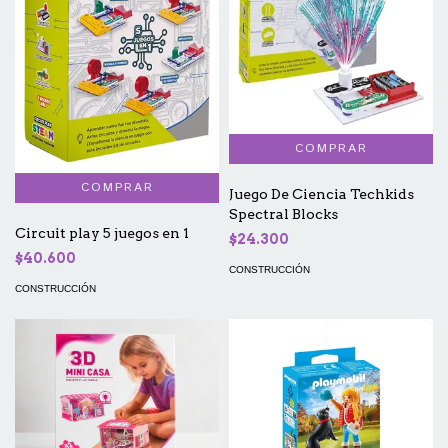
Juego De Ciencia Techkids
Spectral Blocks
Circuit play 5 juegos en 1
$24.300
$40.600
CONSTRUCCIÓN
CONSTRUCCIÓN