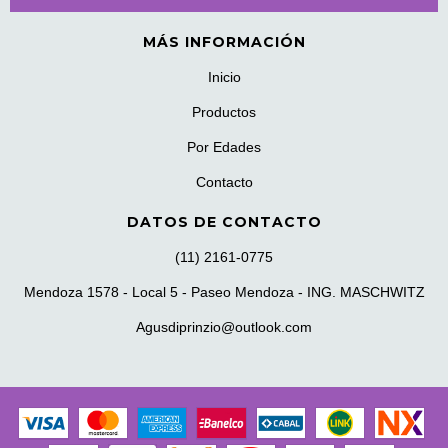
MÁS INFORMACIÓN
Inicio
Productos
Por Edades
Contacto
DATOS DE CONTACTO
(11) 2161-0775
Mendoza 1578 - Local 5 - Paseo Mendoza - ING. MASCHWITZ
Agusdiprinzio@outlook.com