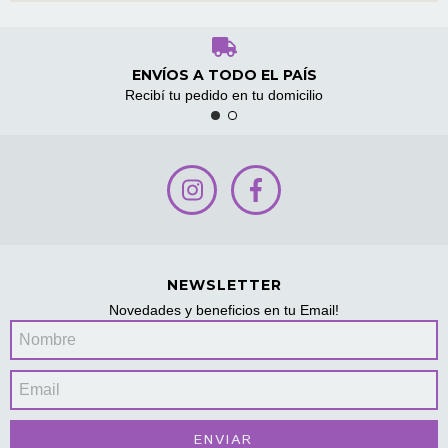
ENVÍOS A TODO EL PAÍS
Recibí tu pedido en tu domicilio
NEWSLETTER
Novedades y beneficios en tu Email!