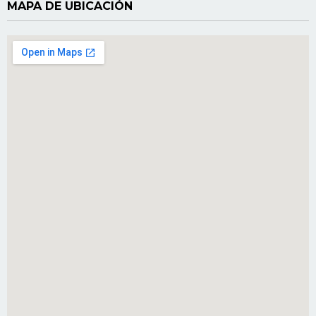
MAPA DE UBICACIÓN