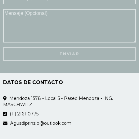
DATOS DE CONTACTO
Mendoza 1578 - Local 5 - Paseo Mendoza - ING.
MASCHWITZ
(11) 2161-0775
Agusdiprinzio@outlook.com