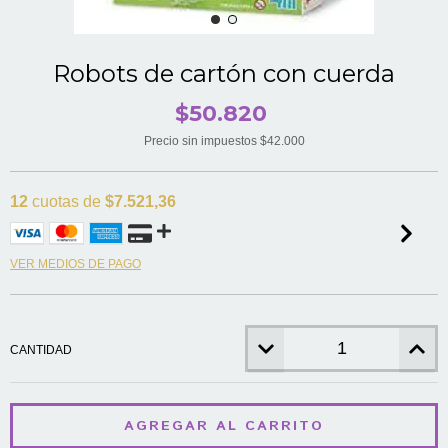
Robots de cartón con cuerda
$50.820
Precio sin impuestos
$42.000
12
cuotas de
$7.521,36
VER MEDIOS DE PAGO
CANTIDAD