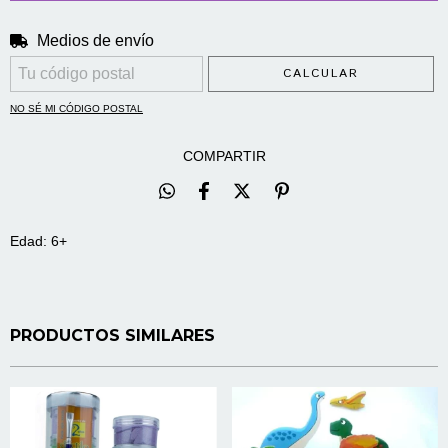
Medios de envío
CAMBIAR CP
Entregas para el CP:
CALCULAR
NO SÉ MI CÓDIGO POSTAL
COMPARTIR
Edad: 6+
PRODUCTOS SIMILARES