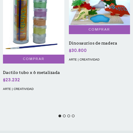
Dinosaurios de madera
$30.800
ARTE | CREATIVIDAD
Dactilo tubo x 6 metalizada
$23.232
ARTE | CREATIVIDAD