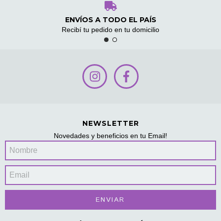
ENVÍOS A TODO EL PAÍS
Recibí tu pedido en tu domicilio
NEWSLETTER
Novedades y beneficios en tu Email!