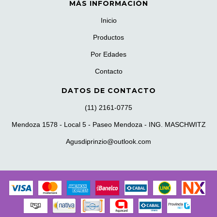
MÁS INFORMACIÓN
Inicio
Productos
Por Edades
Contacto
DATOS DE CONTACTO
(11) 2161-0775
Mendoza 1578 - Local 5 - Paseo Mendoza - ING. MASCHWITZ
Agusdiprinzio@outlook.com