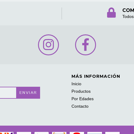
COM
Todos 
MÁS INFORMACIÓN
Inicio
Productos
Por Edades
Contacto