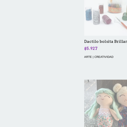
Dactilo bolsita Brilla
$5.927
ARTE | CREATIVIDAD