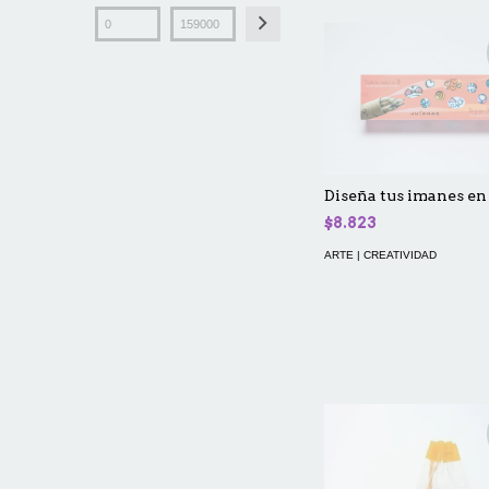
Diseña tus imanes en
$8.823
ARTE | CREATIVIDAD