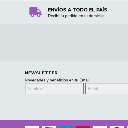
ENVÍOS A TODO EL PAÍS
Recibí tu pedido en tu domicilio
NEWSLETTER
Novedades y beneficios en tu Email!