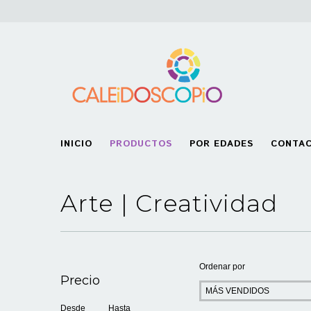
INICIO
PRODUCTOS
POR EDADES
CONTA
Arte | Creatividad
Ordenar por
Precio
Desde
Hasta