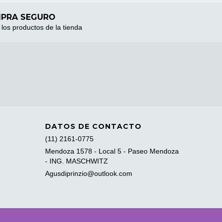
PRA SEGURO
los productos de la tienda
DATOS DE CONTACTO
(11) 2161-0775
Mendoza 1578 - Local 5 - Paseo Mendoza
- ING. MASCHWITZ
Agusdiprinzio@outlook.com