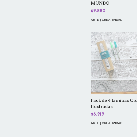
MUNDO
$9.880
ARTE | CREATIVIDAD
Pack de 4 láminas Ci
Ilustradas
$6.919
ARTE | CREATIVIDAD