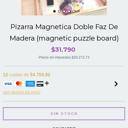
Pizarra Magnetica Doble Faz De
Madera (magnetic puzzle board)
$31.790
Precio sin impuestos
$26.272,73
12
cuotas de
$4.704,92
VER MEDIOS DE PAGO