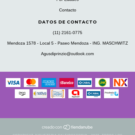
Contacto
DATOS DE CONTACTO
(11) 2161-0775
Mendoza 1578 - Local 5 - Paseo Mendoza - ING. MASCHWITZ
Agusdiprinzio@outlook.com