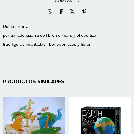
COMPARTIR
Doble pizarra
por un lado pizarra de fibron e iman, y el otro tiza
trae figuras imantadas, borrador, tizas y fibron
PRODUCTOS SIMILARES