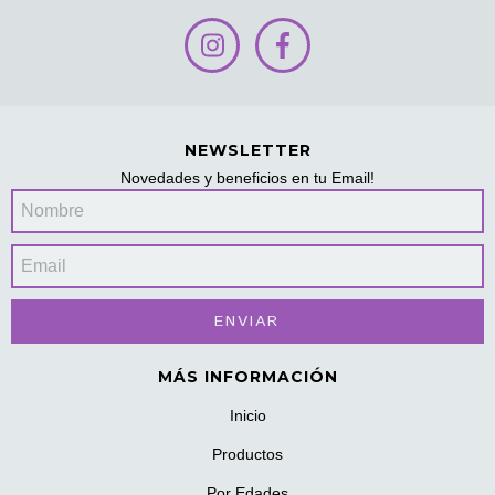
NEWSLETTER
Novedades y beneficios en tu Email!
MÁS INFORMACIÓN
Inicio
Productos
Por Edades