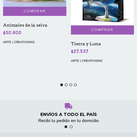
Animales de la selva
$30.800
ARTE | CREATIVIDAD
Tierra y Luna
$27.537
ARTE | CREATIVIDAD
ENVÍOS A TODO EL PAÍS
Recibí tu pedido en tu domicilio