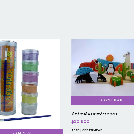
Animales autóctonos
$30.800
ARTE | CREATIVIDAD