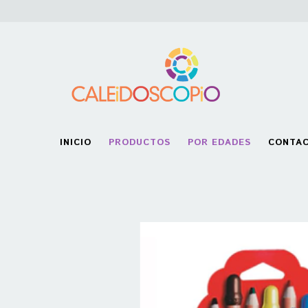
INICIO
PRODUCTOS
POR EDADES
CONTA