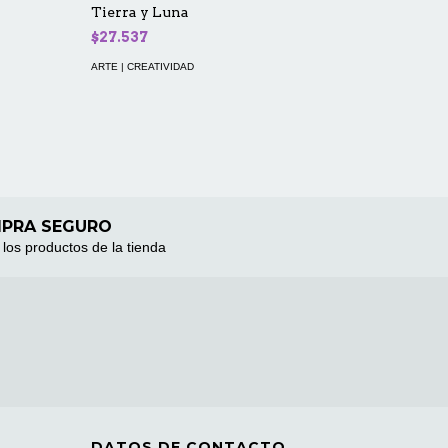
Tierra y Luna
$27.537
ARTE | CREATIVIDAD
PRA SEGURO
los productos de la tienda
DATOS DE CONTACTO