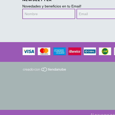
Novedades y beneficios en tu Email!