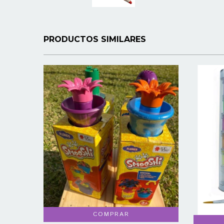
PRODUCTOS SIMILARES
COMPRAR