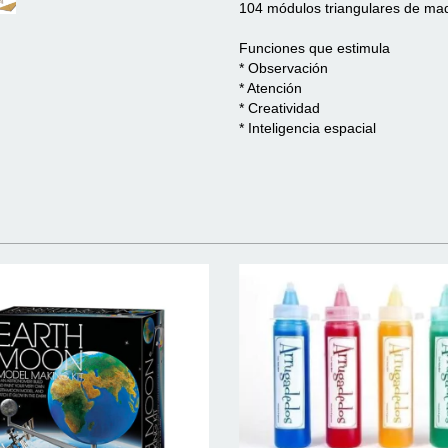
104 módulos triangulares de m
Funciones que estimula
* Observación
* Atención
* Creatividad
* Inteligencia espacial