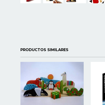
PRODUCTOS SIMILARES