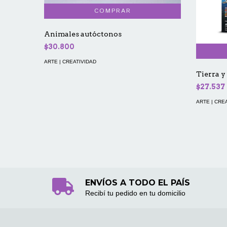
Animales autóctonos
$30.800
ARTE | CREATIVIDAD
Tierra y
$27.537
ARTE | CRE
ENVÍOS A TODO EL PAÍS
Recibí tu pedido en tu domicilio