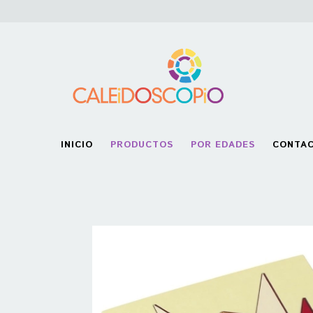
INICIO
PRODUCTOS
POR EDADES
CONTA