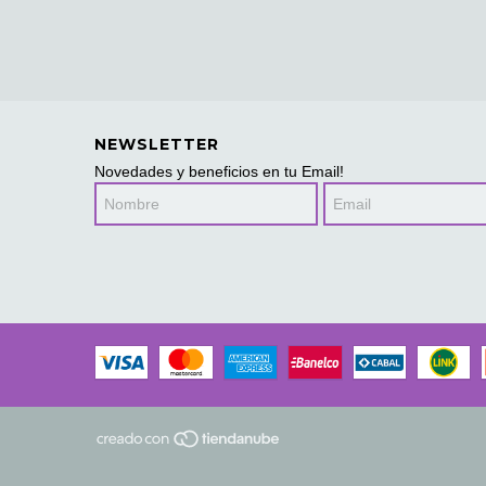
NEWSLETTER
Novedades y beneficios en tu Email!