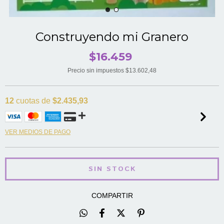
Construyendo mi Granero
$16.459
Precio sin impuestos
$13.602,48
12
cuotas de
$2.435,93
VER MEDIOS DE PAGO
COMPARTIR