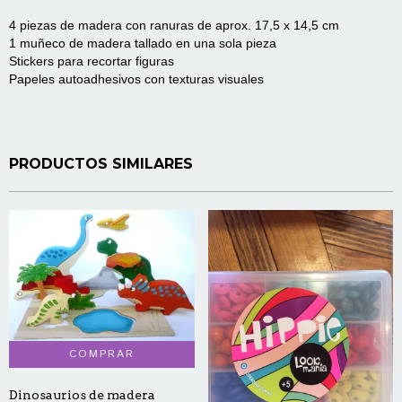
4 piezas de madera con ranuras de aprox. 17,5 x 14,5 cm
1 muñeco de madera tallado en una sola pieza
Stickers para recortar figuras
Papeles autoadhesivos con texturas visuales
PRODUCTOS SIMILARES
Dinosaurios de madera