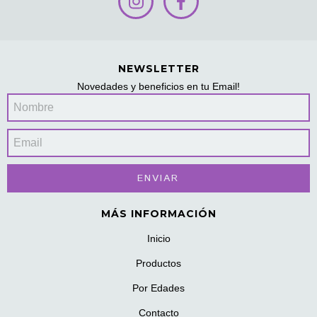
NEWSLETTER
Novedades y beneficios en tu Email!
MÁS INFORMACIÓN
Inicio
Productos
Por Edades
Contacto