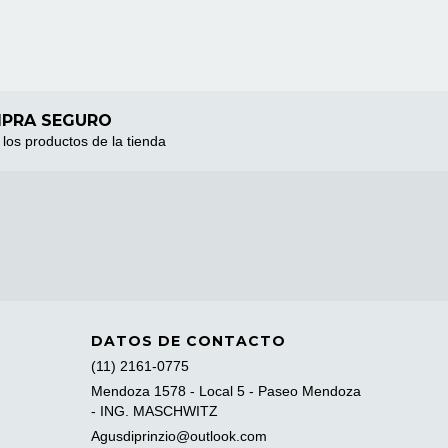
PRA SEGURO
los productos de la tienda
DATOS DE CONTACTO
(11) 2161-0775
Mendoza 1578 - Local 5 - Paseo Mendoza
- ING. MASCHWITZ
Agusdiprinzio@outlook.com