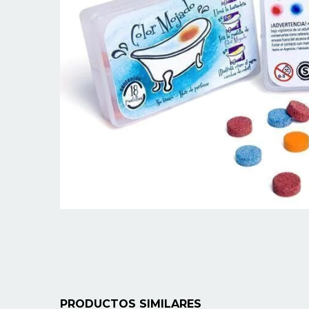
PRODUCTOS SIMILARES