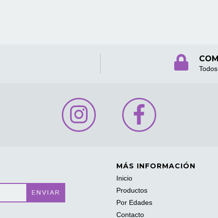
COM
Todos 
MÁS INFORMACIÓN
Inicio
Productos
Por Edades
Contacto