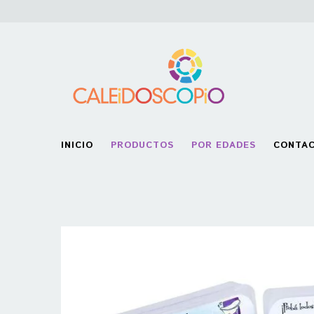
INICIO
PRODUCTOS
POR EDADES
CONTA