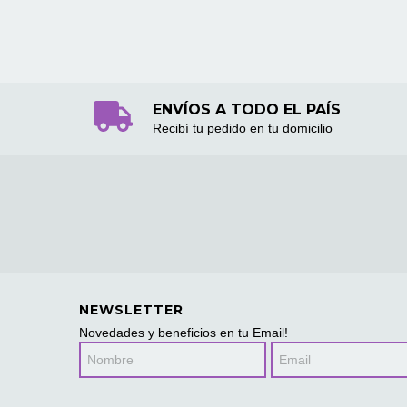
ENVÍOS A TODO EL PAÍS
Recibí tu pedido en tu domicilio
NEWSLETTER
Novedades y beneficios en tu Email!